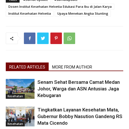
Dosen Institut Kesehatan Helvetia Edukasi Para Ibu di Jalan Karya
Institut Kesehatan Helvetia
Upaya Menekan Angka Stunting
RELATED ARTICLES
MORE FROM AUTHOR
Senam Sehat Bersama Camat Medan
Johor, Warga dan ASN Antusias Jaga
Kebugaran
Kesehatan
Tingkatkan Layanan Kesehatan Mata,
Gubernur Bobby Nasution Gandeng RS
Mata Cicendo
Kesehatan