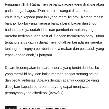
Pimpinan Klinik Ratna menilai bahwa acara yang dilaksanakan
pada sangat bagus. “Dan acara ini sangat diharapkan,
khususnya kepada para ibu yang memiliki bayi. Karena masih
banyak ibu-ibu yang merasa bahwa berat badan dan tinggi
badan anaknya sudah ideal dan pemberian makan yang
mereka berikan sudah sesuai. Dengan melakukan penyuluhan
tentang status gizi ini dapat meningkatkan kesadaran mereka
tentang pentingnya pemberian pola makan dan pola asuh yang
tepat kepada anak,” ujarnyam
Dalam kesempatan ini, para peserta yang terdiri dari ibu-ibu
yang memiliki bayi dan balita merasa sangat senang sekali
dan begitu antusias. Apalagi dengan adanya doorprize yang
dibagikan kepada para peserta yang dapat menjawab
pertanyaan yang diberikan. (Adv/SU)
TAGS
#Sumut Update
#sumutupdate