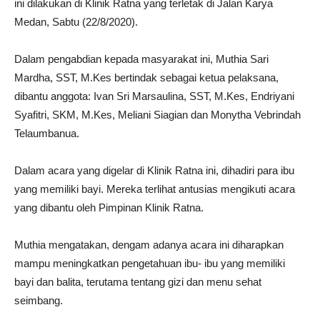
ini dilakukan di Klinik Ratna yang terletak di Jalan Karya
Medan, Sabtu (22/8/2020).
Dalam pengabdian kepada masyarakat ini, Muthia Sari
Mardha, SST, M.Kes bertindak sebagai ketua pelaksana,
dibantu anggota: Ivan Sri Marsaulina, SST, M.Kes, Endriyani
Syafitri, SKM, M.Kes, Meliani Siagian dan Monytha Vebrindah
Telaumbanua.
Dalam acara yang digelar di Klinik Ratna ini, dihadiri para ibu
yang memiliki bayi. Mereka terlihat antusias mengikuti acara
yang dibantu oleh Pimpinan Klinik Ratna.
Muthia mengatakan, dengam adanya acara ini diharapkan
mampu meningkatkan pengetahuan ibu- ibu yang memiliki
bayi dan balita, terutama tentang gizi dan menu sehat
seimbang.