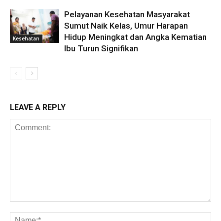
Pelayanan Kesehatan Masyarakat
Sumut Naik Kelas, Umur Harapan
Hidup Meningkat dan Angka Kematian
Kesehatan
Ibu Turun Signifikan
LEAVE A REPLY