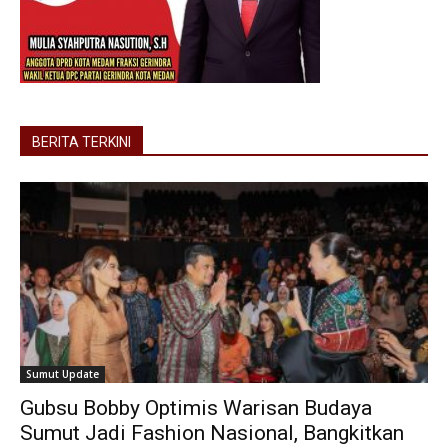
BERITA TERKINI
Sumut Update
Gubsu Bobby Optimis Warisan Budaya
Sumut Jadi Fashion Nasional, Bangkitkan