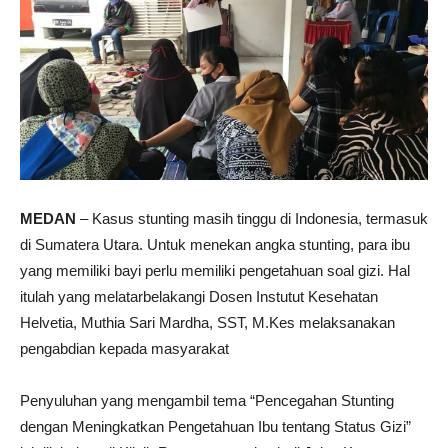
MEDAN
– Kasus stunting masih tinggu di Indonesia, termasuk
di Sumatera Utara. Untuk menekan angka stunting, para ibu
yang memiliki bayi perlu memiliki pengetahuan soal gizi. Hal
itulah yang melatarbelakangi Dosen Instutut Kesehatan
Helvetia, Muthia Sari Mardha, SST, M.Kes melaksanakan
pengabdian kepada masyarakat
Penyuluhan yang mengambil tema “Pencegahan Stunting
dengan Meningkatkan Pengetahuan Ibu tentang Status Gizi”