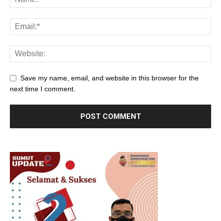
Save my name, email, and website in this browser for the
next time I comment.