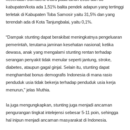
kabupaten/kota ada 1,51% balita pendek adapun yang tertinggi
terletak di Kabupaten Toba Samosir yaitu 31,5% dan yang
terendah ada di Kota Tanjungbalai, yaitu 0,1%.
“Dampak stunting dapat berakibat meningkatnya pengeluaran
pemerintah, terutama jaminan kesehatan nasional; ketika
dewasa, anak yang mengalami stunting rentan terhadap
serangan penyakit tidak menular seperti jantung, stroke,
diabetes, ataupun gagal ginjal. Selain itu, stunting dapat
menghambat bonus demografis Indonesia di mana rasio
penduduk usia tidak bekerja terhadap penduduk usia kerja
menurun,” jelas Muthia.
Ia juga mengungkapkan, stunting juga menjadi ancaman
pengurangan tingkat intelejensi sebesar 5-11 poin, sehingga
hal inipun menjadi ancaman masyarakat di Indonesia.