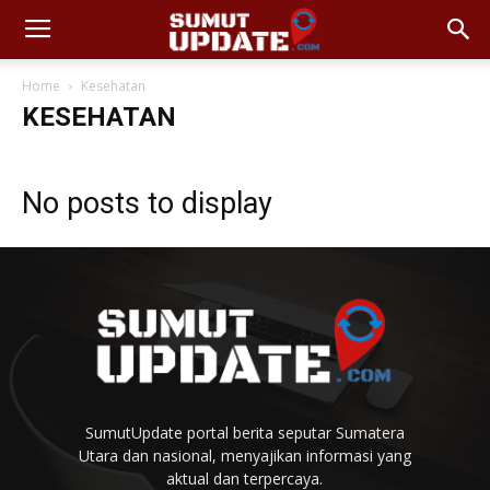
Home
Kesehatan
KESEHATAN
No posts to display
SumutUpdate portal berita seputar Sumatera
Utara dan nasional, menyajikan informasi yang
aktual dan terpercaya.