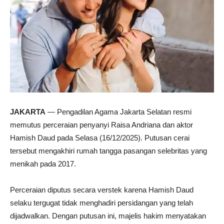
JAKARTA
— Pengadilan Agama Jakarta Selatan resmi
memutus perceraian penyanyi Raisa Andriana dan aktor
Hamish Daud pada Selasa (16/12/2025). Putusan cerai
tersebut mengakhiri rumah tangga pasangan selebritas yang
menikah pada 2017.
Perceraian diputus secara verstek karena Hamish Daud
selaku tergugat tidak menghadiri persidangan yang telah
dijadwalkan. Dengan putusan ini, majelis hakim menyatakan