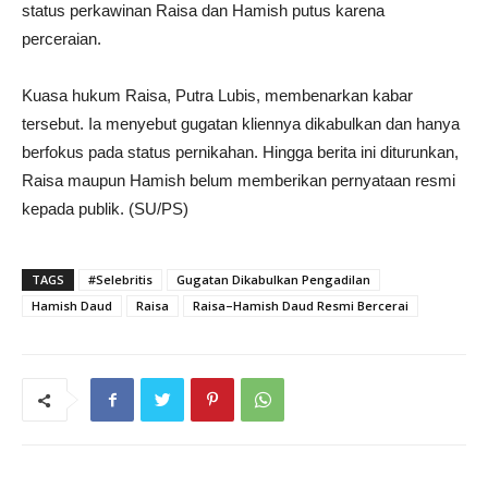
status perkawinan Raisa dan Hamish putus karena
perceraian.
Kuasa hukum Raisa, Putra Lubis, membenarkan kabar
tersebut. Ia menyebut gugatan kliennya dikabulkan dan hanya
berfokus pada status pernikahan. Hingga berita ini diturunkan,
Raisa maupun Hamish belum memberikan pernyataan resmi
kepada publik. (SU/PS)
TAGS
#Selebritis
Gugatan Dikabulkan Pengadilan
Hamish Daud
Raisa
Raisa–Hamish Daud Resmi Bercerai