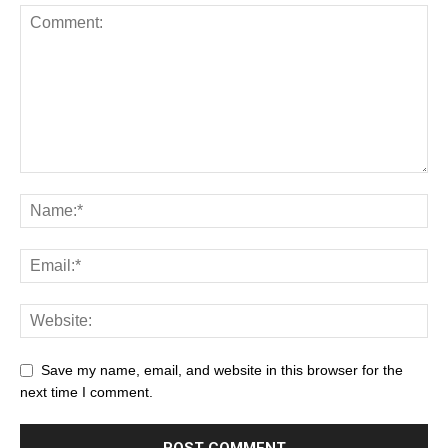
Save my name, email, and website in this browser for the
next time I comment.