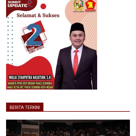
BERITA TERKINI