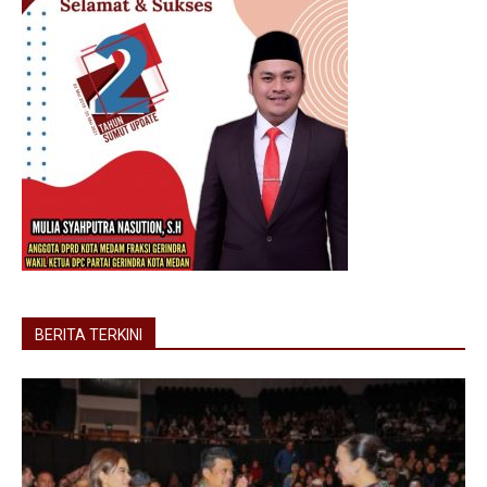
BERITA TERKINI