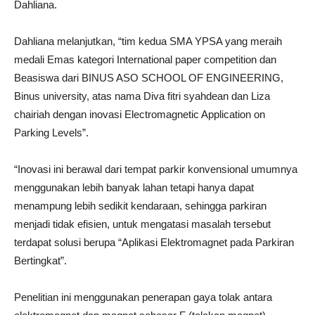
Dahliana.
Dahliana melanjutkan, “tim kedua SMA YPSA yang meraih
medali Emas kategori International paper competition dan
Beasiswa dari BINUS ASO SCHOOL OF ENGINEERING,
Binus university, atas nama Diva fitri syahdean dan Liza
chairiah dengan inovasi Electromagnetic Application on
Parking Levels”.
“Inovasi ini berawal dari tempat parkir konvensional umumnya
menggunakan lebih banyak lahan tetapi hanya dapat
menampung lebih sedikit kendaraan, sehingga parkiran
menjadi tidak efisien, untuk mengatasi masalah tersebut
terdapat solusi berupa “Aplikasi Elektromagnet pada Parkiran
Bertingkat”.
Penelitian ini menggunakan penerapan gaya tolak antara