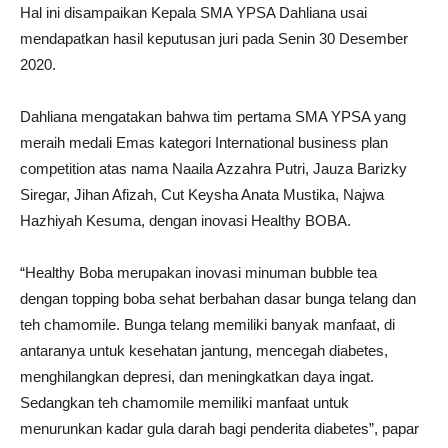
Hal ini disampaikan Kepala SMA YPSA Dahliana usai
mendapatkan hasil keputusan juri pada Senin 30 Desember
2020.
Dahliana mengatakan bahwa tim pertama SMA YPSA yang
meraih medali Emas kategori International business plan
competition atas nama Naaila Azzahra Putri, Jauza Barizky
Siregar, Jihan Afizah, Cut Keysha Anata Mustika, Najwa
Hazhiyah Kesuma, dengan inovasi Healthy BOBA.
“Healthy Boba merupakan inovasi minuman bubble tea
dengan topping boba sehat berbahan dasar bunga telang dan
teh chamomile. Bunga telang memiliki banyak manfaat, di
antaranya untuk kesehatan jantung, mencegah diabetes,
menghilangkan depresi, dan meningkatkan daya ingat.
Sedangkan teh chamomile memiliki manfaat untuk
menurunkan kadar gula darah bagi penderita diabetes”, papar