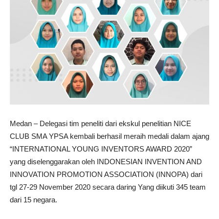
Medan – Delegasi tim peneliti dari ekskul penelitian NICE
CLUB SMA YPSA kembali berhasil meraih medali dalam ajang
“INTERNATIONAL YOUNG INVENTORS AWARD 2020”
yang diselenggarakan oleh INDONESIAN INVENTION AND
INNOVATION PROMOTION ASSOCIATION (INNOPA) dari
tgl 27-29 November 2020 secara daring Yang diikuti 345 team
dari 15 negara.