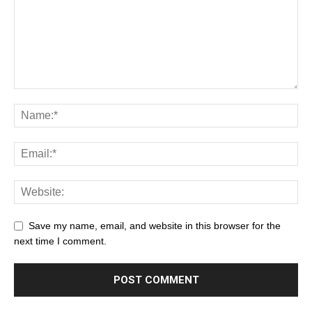
Save my name, email, and website in this browser for the
next time I comment.