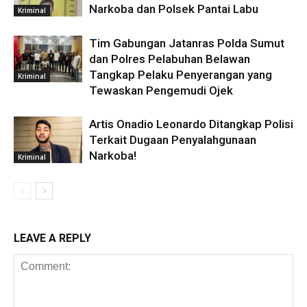
Narkoba dan Polsek Pantai Labu
Kriminal
Tim Gabungan Jatanras Polda Sumut
dan Polres Pelabuhan Belawan
Tangkap Pelaku Penyerangan yang
Kriminal
Tewaskan Pengemudi Ojek
Artis Onadio Leonardo Ditangkap Polisi
Terkait Dugaan Penyalahgunaan
Narkoba!
Kriminal
LEAVE A REPLY