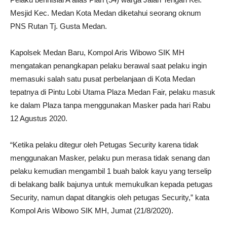
Mesjid Kec. Medan Kota Medan diketahui seorang oknum
PNS Rutan Tj. Gusta Medan.
Kapolsek Medan Baru, Kompol Aris Wibowo SIK MH
mengatakan penangkapan pelaku berawal saat pelaku ingin
memasuki salah satu pusat perbelanjaan di Kota Medan
tepatnya di Pintu Lobi Utama Plaza Medan Fair, pelaku masuk
ke dalam Plaza tanpa menggunakan Masker pada hari Rabu
12 Agustus 2020.
“Ketika pelaku ditegur oleh Petugas Security karena tidak
menggunakan Masker, pelaku pun merasa tidak senang dan
pelaku kemudian mengambil 1 buah balok kayu yang terselip
di belakang balik bajunya untuk memukulkan kepada petugas
Security, namun dapat ditangkis oleh petugas Security,” kata
Kompol Aris Wibowo SIK MH, Jumat (21/8/2020).