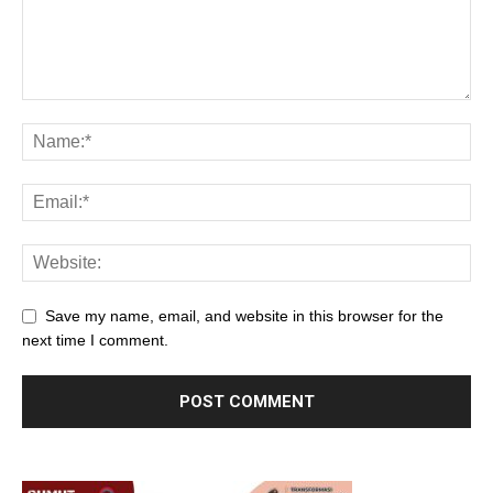
Save my name, email, and website in this browser for the
next time I comment.