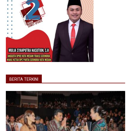
BERITA TERKINI