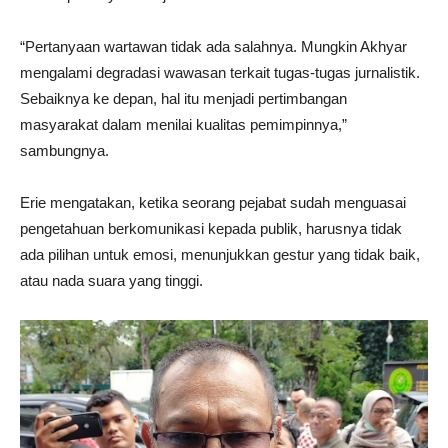
“Pertanyaan wartawan tidak ada salahnya. Mungkin Akhyar
mengalami degradasi wawasan terkait tugas-tugas jurnalistik.
Sebaiknya ke depan, hal itu menjadi pertimbangan
masyarakat dalam menilai kualitas pemimpinnya,”
sambungnya.
Erie mengatakan, ketika seorang pejabat sudah menguasai
pengetahuan berkomunikasi kepada publik, harusnya tidak
ada pilihan untuk emosi, menunjukkan gestur yang tidak baik,
atau nada suara yang tinggi.