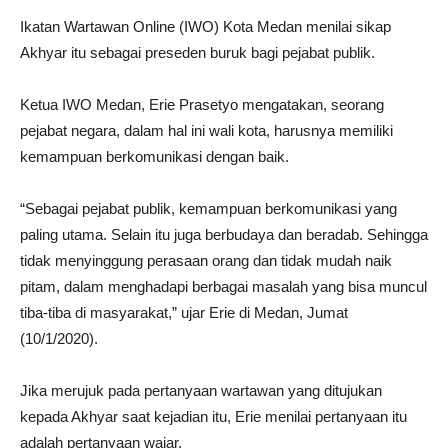
Ikatan Wartawan Online (IWO) Kota Medan menilai sikap
Akhyar itu sebagai preseden buruk bagi pejabat publik.
Ketua IWO Medan, Erie Prasetyo mengatakan, seorang
pejabat negara, dalam hal ini wali kota, harusnya memiliki
kemampuan berkomunikasi dengan baik.
“Sebagai pejabat publik, kemampuan berkomunikasi yang
paling utama. Selain itu juga berbudaya dan beradab. Sehingga
tidak menyinggung perasaan orang dan tidak mudah naik
pitam, dalam menghadapi berbagai masalah yang bisa muncul
tiba-tiba di masyarakat,” ujar Erie di Medan, Jumat
(10/1/2020).
Jika merujuk pada pertanyaan wartawan yang ditujukan
kepada Akhyar saat kejadian itu, Erie menilai pertanyaan itu
adalah pertanyaan wajar.