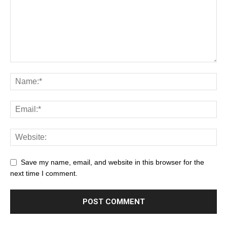
Save my name, email, and website in this browser for the
next time I comment.