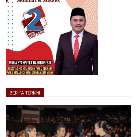
BERITA TERKINI