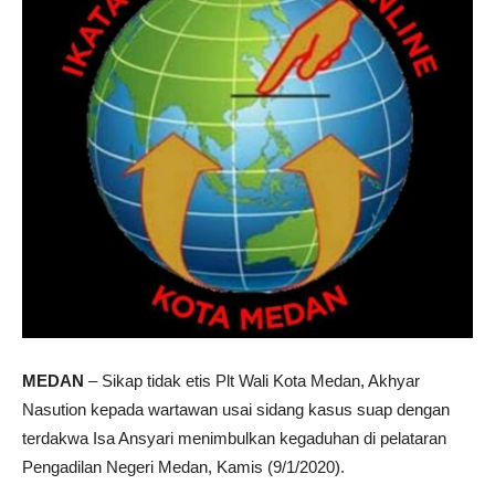
MEDAN
– Sikap tidak etis Plt Wali Kota Medan, Akhyar
Nasution kepada wartawan usai sidang kasus suap dengan
terdakwa Isa Ansyari menimbulkan kegaduhan di pelataran
Pengadilan Negeri Medan, Kamis (9/1/2020).